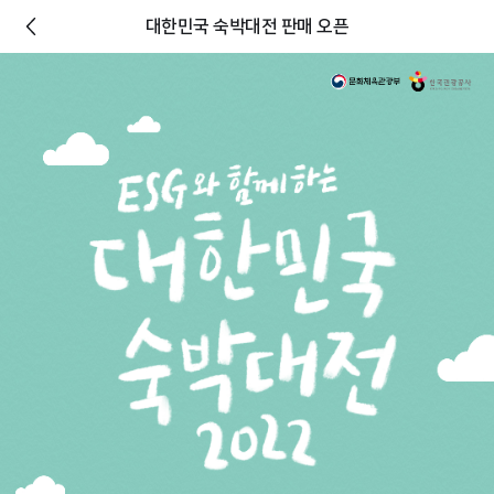
대한민국 숙박대전 판매 오픈